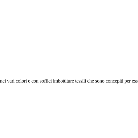
ei vari colori e con soffici imbottiture tessili che sono concepiti per esse