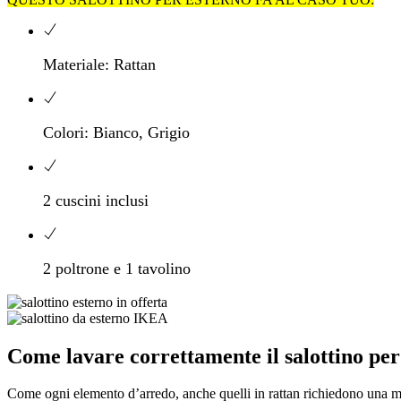
Materiale:
Rattan
Colori:
Bianco, Grigio
2 cuscini inclusi
2 poltrone e 1 tavolino
Come lavare correttamente
il salottino pe
Come ogni elemento d’arredo, anche quelli in rattan richiedono una ma