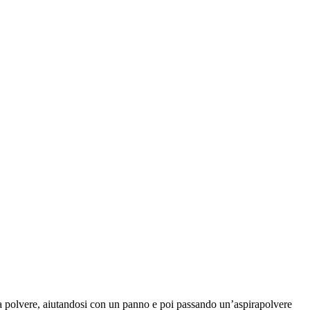
la polvere, aiutandosi con un panno e poi passando un’aspirapolvere