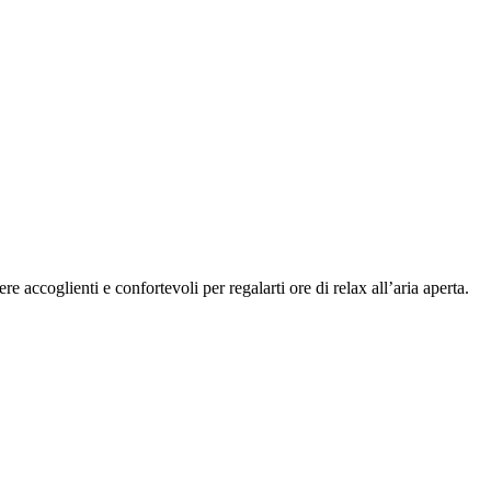
re accoglienti e confortevoli per regalarti ore di relax all’aria aperta.