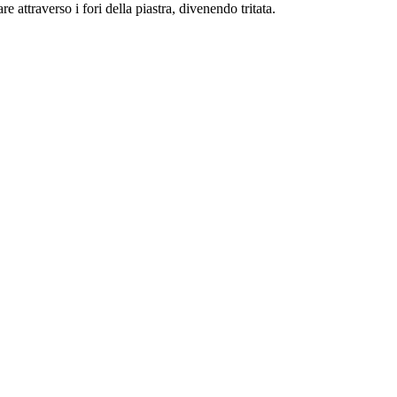
 attraverso i fori della piastra, divenendo tritata.