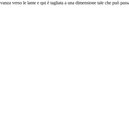
avanza verso le lame e qui è tagliata a una dimensione tale che può passare