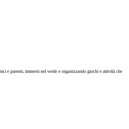
mici e parenti, immersi nel verde e organizzando giochi e attività che